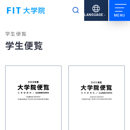
検索
LANGUAGE
学生便覧
学生便覧