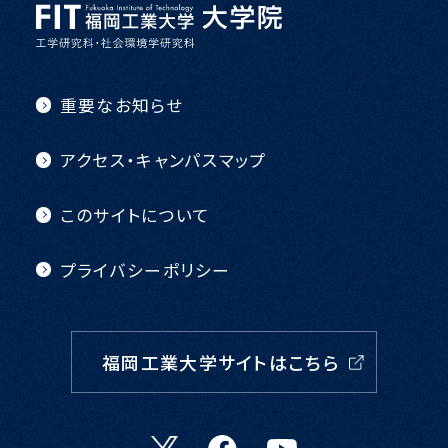
重要なお知らせ
アクセス・キャンパスマップ
このサイトについて
プライバシーポリシー
福岡工業大学サイトはこちら