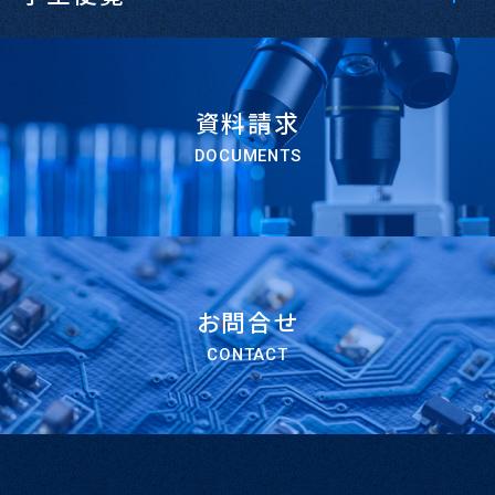
資料請求
DOCUMENTS
お問合せ
CONTACT