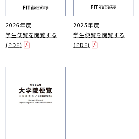
2026年度
2025年度
学生便覧を閲覧する
学生便覧を閲覧する
(PDF)
(PDF)