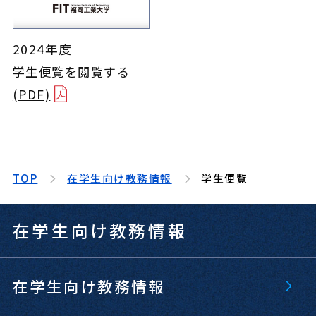
2024年度
学生便覧を閲覧する
(PDF)
TOP
在学生向け教務情報
学生便覧
在学生向け教務情報
在学生向け教務情報