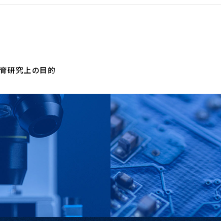
育研究上の目的