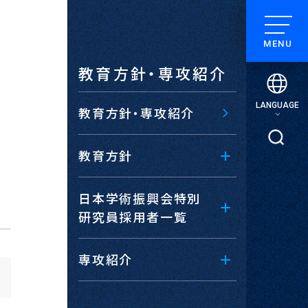
教育方針・専攻紹介
LANGUAGE
教育方針・専攻紹介
検索
教育方針
日本学術振興会特別
研究員採用者一覧
専攻紹介