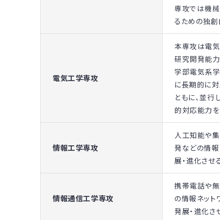
専攻では機械
るための独創
本専攻は電気
研究開発能力
学部電気系学
電気工学専攻
に長期的に対
ともに、並行
的対応能力を
人工知能や集
情報工学専攻
発などの情報
展・進化させ
携帯電話や無
情報通信工学専攻
の情報ネット
発展・進化さ