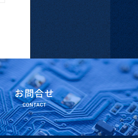
お問合せ
CONTACT