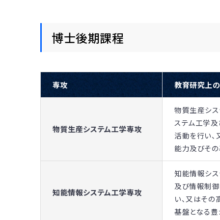
博士後期課程
専攻
教育研究上
物質生産シス
ステム工学及
物質生産システム工学専攻
活動を行い、
能力及びその
知能情報シス
及び情報制御
知能情報システム工学専攻
い、又はその
基盤となる豊