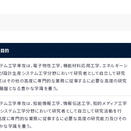
の目的
テム工学専攻は、電子物性工学、機能材料応用工学、エネルギーシ
び設計生産システム工学分野において研究者として自立して研究
又はその他の高度に専門的な業務に従事するに必要な高度の研究
基盤となる豊かな学識を養う。
テム工学専攻は、知能情報工学、情報伝送工学、知的メディア工学
システム工学分野において研究者として自立して研究活動を行
高度に専門的な業務に従事するに必要な高度の研究能力及びその
かな学識を養う。