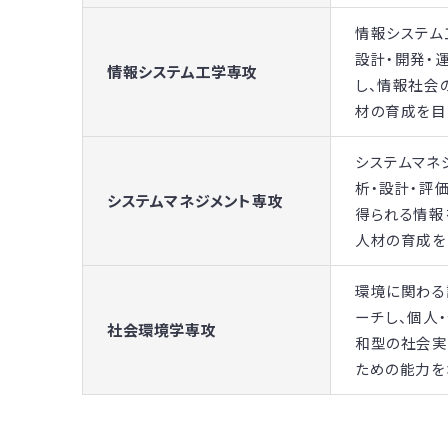
情報システム
設計・開発・
情報システム工学専攻
し、情報社会
材の育成を目
システムマネ
析・設計・評
システムマネジメント専攻
得られる情報
人材の育成を
環境に関わる
ーチし、個人
社会環境学専攻
和型の社会実
ための能力を