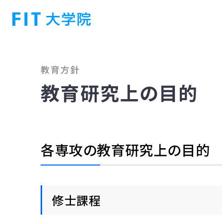
教育方針
教育研究上の目的
各専攻の教育研究上の目的
修士課程