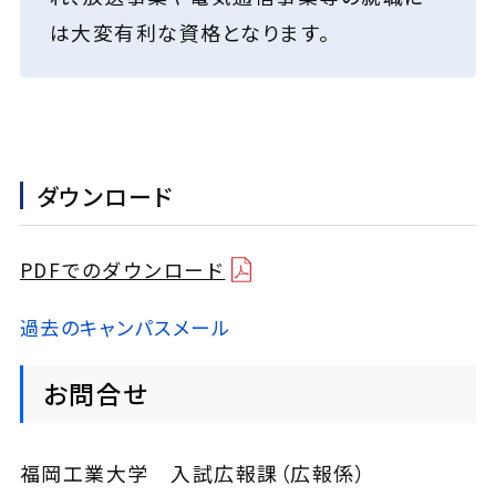
は大変有利な資格となります。
ダウンロード
PDFでのダウンロード
過去のキャンパスメール
お問合せ
福岡工業大学 入試広報課（広報係）