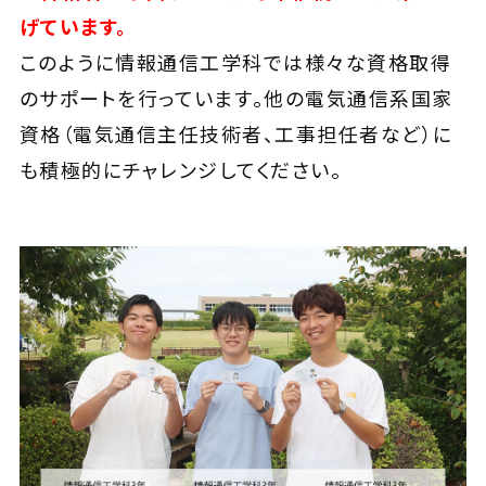
げています。
このように情報通信工学科では様々な資格取得
のサポートを行っています。他の電気通信系国家
資格（電気通信主任技術者、工事担任者など）に
も積極的にチャレンジしてください。