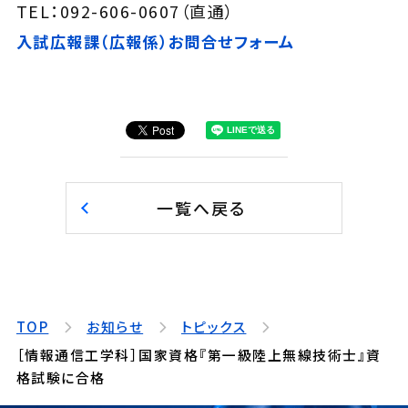
TEL：092-606-0607（直通）
入試広報課（広報係）お問合せフォーム
一覧へ戻る
TOP
お知らせ
トピックス
［情報通信工学科］国家資格『第一級陸上無線技術士』資
格試験に合格