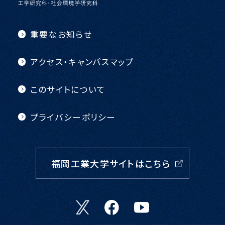
重要なお知らせ
アクセス・キャンパスマップ
このサイトについて
プライバシーポリシー
福岡工業大学サイトはこちら