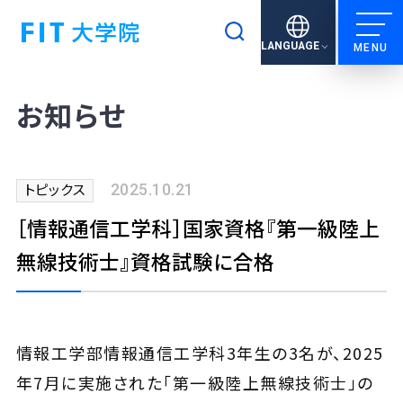
検索
LANGUAGE
お知らせ
2025.10.21
トピックス
［情報通信工学科］国家資格『第一級陸上
無線技術士』資格試験に合格
情報工学部情報通信工学科3年生の3名が、2025
年7月に実施された「第一級陸上無線技術士」の