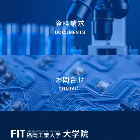
資料請求
DOCUMENTS
お問合せ
CONTACT