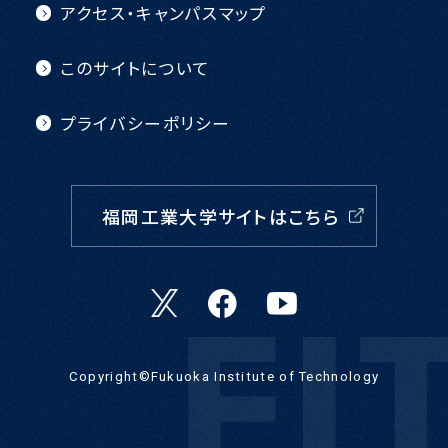
アクセス・キャンパスマップ
このサイトについて
プライバシーポリシー
福岡工業大学サイトはこちら
Copyright©︎Fukuoka Institute of Technology