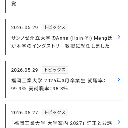
賞
2026.05.29
トピックス
サンノゼ州立大学のAnna (Hsin-Yi) Meng氏
が本学のインダストリー教授に就任しました
2026.05.29
トピックス
福岡工業大学 2026年3月卒業生 就職率：
99.9％ 実就職率：98.3％
2026.05.27
トピックス
「福岡工業大学 大学案内 2027」 訂正とお詫