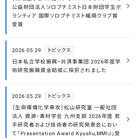
公益財団法人ソロプチミスト日本財団学生ボ
ランティア 国際ソロプチミスト福岡クラブ賞
受賞
2026.05.29
トピックス
日本私立学校振興・共済事業団 2026年度学
術研究振興資金助成に採択されました
2026.05.29
トピックス
［生命環境化学専攻］松山研究室 一般社団
法人 資源・素材学会 九州支部 2026年度 若
手研究者および技術者の研究発表会におい
て「Presentation Award Kyushu,MMIJ」受