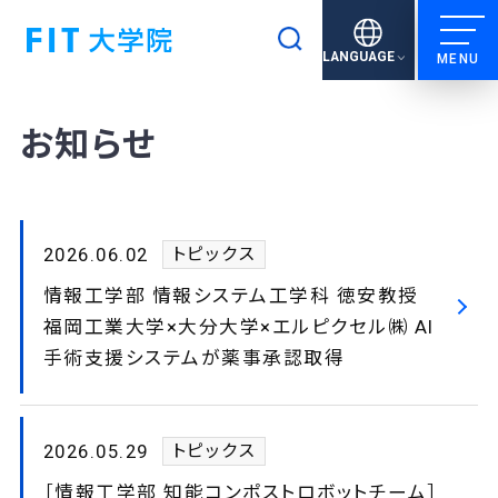
検索
LANGUAGE
お知らせ
2026.06.02
トピックス
情報工学部 情報システム工学科 徳安教授
福岡工業大学×大分大学×エルピクセル㈱ AI
手術支援システムが薬事承認取得
2026.05.29
トピックス
［情報工学部 知能コンポストロボットチーム］