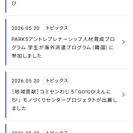
び
2026.05.20
トピックス
PARKSアントレプレナーシップ人材育成プロ
グラム 学生が海外派遣プログラム（韓国）に
参加しました
2026.05.20
トピックス
［地域貢献］コミセンわじろ「GO!GO!えんに
ち!」 モノづくりセンタープロジェクトが出展し
ました