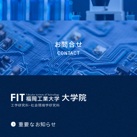
お問合せ
CONTACT
重要なお知らせ