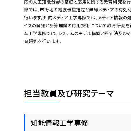
応の人工知能分野の基礎と応用に関する教育研究を行
修では、市街地の電波伝搬推定と無線メディアの有効
行います。知的メディア工学専修では、メディア情報の
イスの開発と計算理論の応用技術について教育研究を
ム工学専修では、システムのモデル構築と評価法及びそ
育研究を行います。
担当教員及び研究テーマ
知能情報工学専修