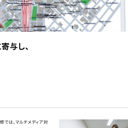
寄与し、
修では、マルチメディア対