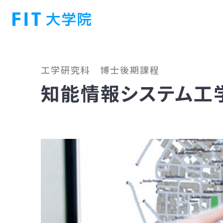
工学研究科 博士後期課程
知能情報システム工