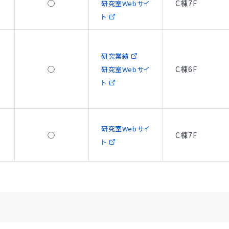
○
C棟7F
研究室Webサイ
ト
研究業績
○
C棟6F
研究室Webサイ
ト
研究室Webサイ
○
C棟7F
ト