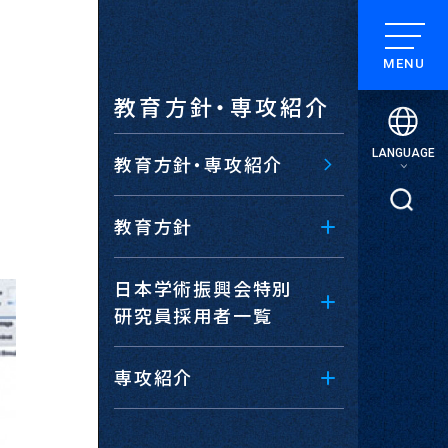
教育方針・専攻紹介
LANGUAGE
教育方針・専攻紹介
検索
教育方針
日本学術振興会特別
研究員採用者一覧
専攻紹介